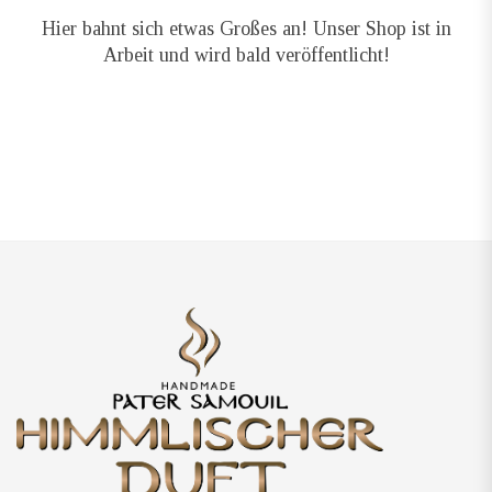
Hier bahnt sich etwas Großes an! Unser Shop ist in
Arbeit und wird bald veröffentlicht!