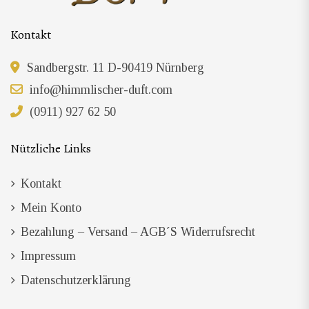
Kontakt
Sandbergstr. 11 D-90419 Nürnberg
info@himmlischer-duft.com
(0911) 927 62 50
Nützliche Links
Kontakt
Mein Konto
Bezahlung – Versand – AGB´s Widerrufsrecht
Impressum
Datenschutzerklärung