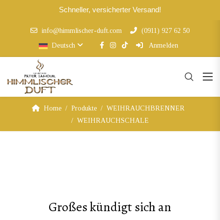
Schneller, versicherter Versand!
info@himmlischer-duft.com
(0911) 927 62 50
Deutsch
Anmelden
Home
Produkte
WEIHRAUCHBRENNER
WEIHRAUCHSCHALE
Großes kündigt sich an