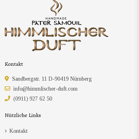
Kontakt
Sandbergstr. 11 D-90419 Nürnberg
info@himmlischer-duft.com
(0911) 927 62 50
Nützliche Links
Kontakt