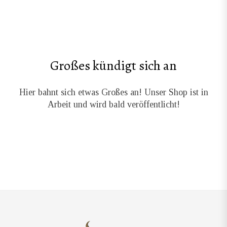
Großes kündigt sich an
Hier bahnt sich etwas Großes an! Unser Shop ist in
Arbeit und wird bald veröffentlicht!