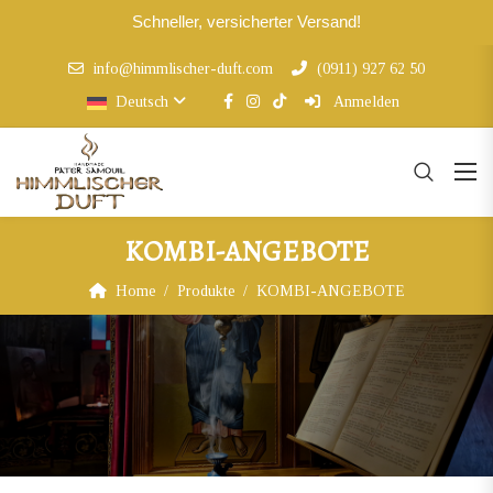
Schneller, versicherter Versand!
info@himmlischer-duft.com
(0911) 927 62 50
Deutsch
Anmelden
KOMBI-ANGEBOTE
Home
Produkte
KOMBI-ANGEBOTE