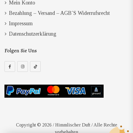
Mein Konto
Bezahlung – Versand – AGB´s Widerrufsrecht
Impressum
Datenschutzerklärung
Folgen Sie Uns
Copyright © 2026 / Himmlischer Duft / Alle Rechte
vorbehalten