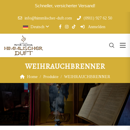
Schneller, versicherter Versand!
info@himmlischer-duft.com
(0911) 927 62 50
Deutsch
Anmelden
WEIHRAUCHBRENNER
Home
Produkte
WEIHRAUCHBRENNER