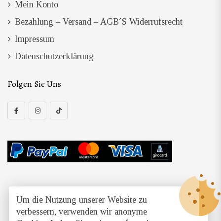
Mein Konto
Bezahlung – Versand – AGB´s Widerrufsrecht
Impressum
Datenschutzerklärung
Folgen Sie Uns
Um die Nutzung unserer Website zu
Copyright © 2026 / Himmlischer Duft / Alle Rechte
verbessern, verwenden wir anonyme
vorbehalten