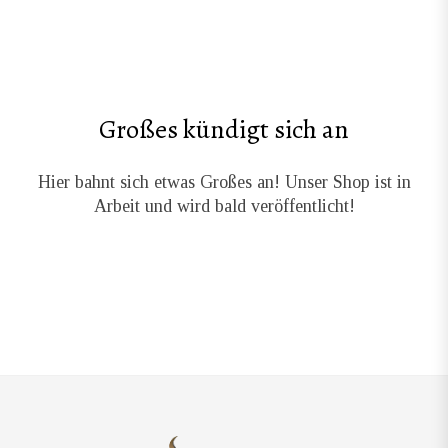
Großes kündigt sich an
Hier bahnt sich etwas Großes an! Unser Shop ist in
Arbeit und wird bald veröffentlicht!