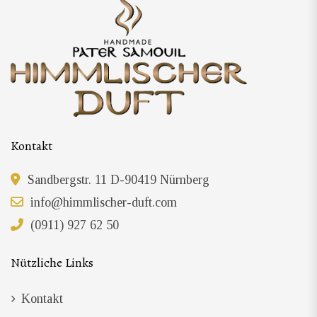
Kontakt
Sandbergstr. 11 D-90419 Nürnberg
info@himmlischer-duft.com
(0911) 927 62 50
Nützliche Links
Kontakt