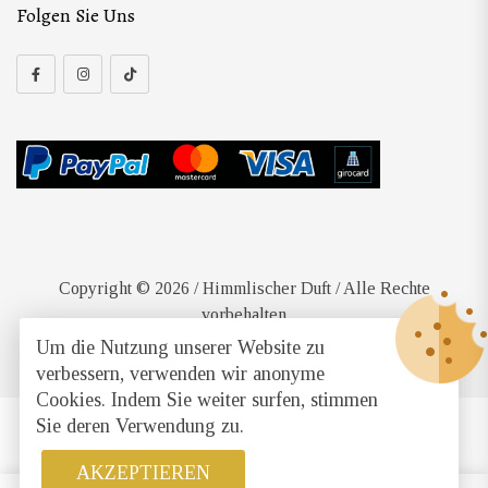
Folgen Sie Uns
Copyright © 2026 / Himmlischer Duft / Alle Rechte
vorbehalten
Um die Nutzung unserer Website zu
Developed by
DigiLab
verbessern, verwenden wir anonyme
Cookies. Indem Sie weiter surfen, stimmen
Sie deren Verwendung zu.
AKZEPTIEREN