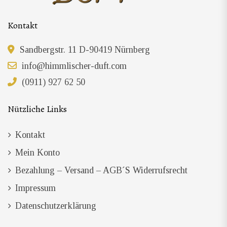
Kontakt
Sandbergstr. 11 D-90419 Nürnberg
info@himmlischer-duft.com
(0911) 927 62 50
Nützliche Links
Kontakt
Mein Konto
Bezahlung – Versand – AGB´s Widerrufsrecht
Impressum
Datenschutzerklärung