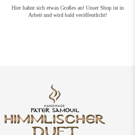
Hier bahnt sich etwas Großes an! Unser Shop ist in
Arbeit und wird bald veröffentlicht!