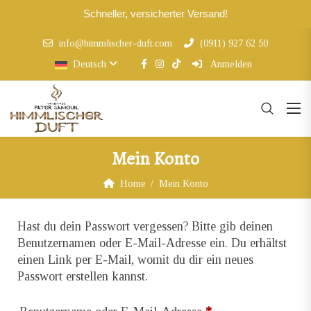
Schneller, versicherter Versand!
info@himmlischer-duft.com
(0911) 927 62 50
Deutsch
Anmelden
Mein Konto
Home
Mein Konto
Hast du dein Passwort vergessen? Bitte gib deinen
Benutzernamen oder E-Mail-Adresse ein. Du erhältst
einen Link per E-Mail, womit du dir ein neues
Passwort erstellen kannst.