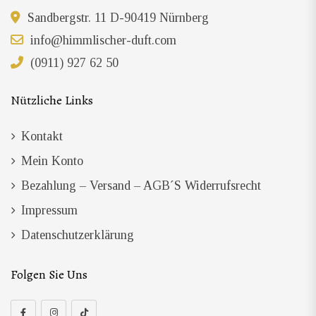
Sandbergstr. 11 D-90419 Nürnberg
info@himmlischer-duft.com
(0911) 927 62 50
Nützliche Links
Kontakt
Mein Konto
Bezahlung – Versand – AGB´s Widerrufsrecht
Impressum
Datenschutzerklärung
Folgen Sie Uns