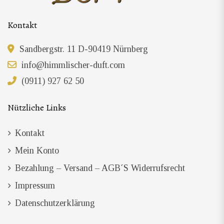
Kontakt
Sandbergstr. 11 D-90419 Nürnberg
info@himmlischer-duft.com
(0911) 927 62 50
Nützliche Links
Kontakt
Mein Konto
Bezahlung – Versand – AGB´s Widerrufsrecht
Impressum
Datenschutzerklärung