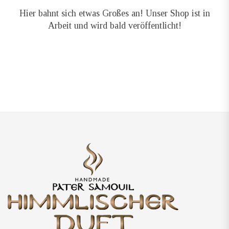
Hier bahnt sich etwas Großes an! Unser Shop ist in
Arbeit und wird bald veröffentlicht!