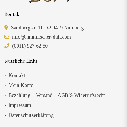
Kontakt
Sandbergstr. 11 D-90419 Nürnberg
info@himmlischer-duft.com
(0911) 927 62 50
Nützliche Links
Kontakt
Mein Konto
Bezahlung – Versand – AGB´s Widerrufsrecht
Impressum
Datenschutzerklärung