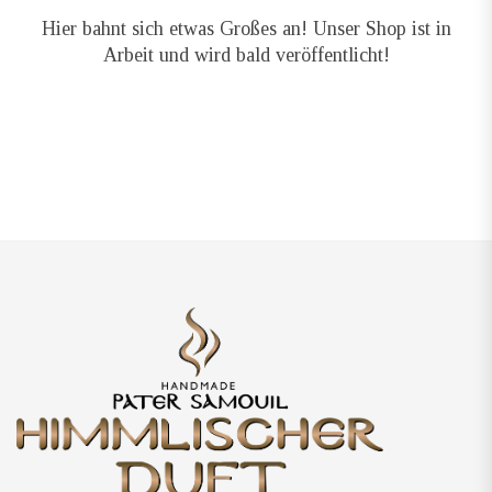
Hier bahnt sich etwas Großes an! Unser Shop ist in
Arbeit und wird bald veröffentlicht!