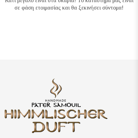
Κάτι μεγάλο είναι στα σκαριά! Το κατάστημά μας είναι
σε φάση ετοιμασίας και θα ξεκινήσει σύντομα!