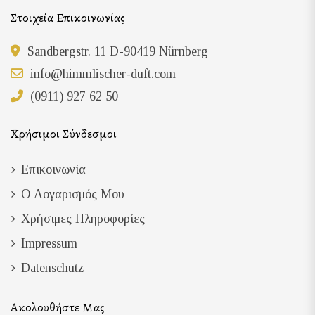
Στοιχεία Επικοινωνίας
Sandbergstr. 11 D-90419 Nürnberg
info@himmlischer-duft.com
(0911) 927 62 50
Χρήσιμοι Σύνδεσμοι
Επικοινωνία
Ο Λογαρισμός Μου
Χρήσιμες Πληροφορίες
Impressum
Datenschutz
Ακολουθήστε Μας